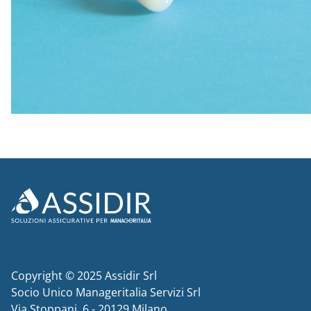
Copyright © 2025 Assidir Srl
Socio Unico Manageritalia Servizi Srl
Via Stoppani, 6 - 20129 Milano