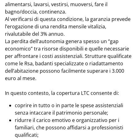
alimentarsi, lavarsi, vestirsi, muoversi, fare il
bagno/doccia, continenza.
Al verificarsi di questa condizione, la garanzia prevede
l’erogazione di una rendita mensile vitalizia,
rivalutabile del 3% annuo.
La perdita dell’autonomia genera spesso un “gap
economico” tra risorse disponibili e quelle necessarie
per affrontare i costi assistenziali. Strutture qualificate
come le Rsa, badanti specializzate o riadattamento
dell’abitazione possono facilmente superare i 3.000
euro al mese.
In questo contesto, la copertura LTC consente di:
coprire in tutto o in parte le spese assistenziali
senza intaccare il patrimonio personale;
ridurre il carico emotivo e organizzativo per i
familiari, che possono affidarsi a professionisti
qualificati;