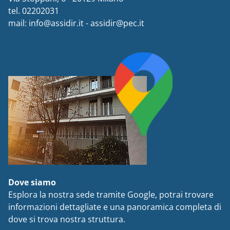
tel. 02202031
mail: info@assidir.it - assidir@pec.it
Dove siamo
Esplora la nostra sede tramite Google, potrai trovare
informazioni dettagliate e una panoramica completa di
dove si trova nostra struttura.