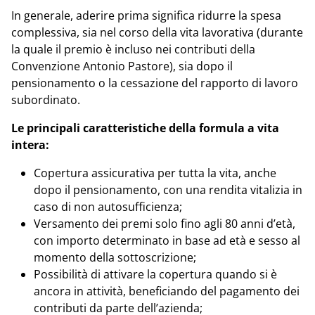
In generale, aderire prima significa ridurre la spesa
complessiva, sia nel corso della vita lavorativa (durante
la quale il premio è incluso nei contributi della
Convenzione Antonio Pastore), sia dopo il
pensionamento o la cessazione del rapporto di lavoro
subordinato.
Le principali caratteristiche della formula a vita
intera:
Copertura assicurativa per tutta la vita, anche
dopo il pensionamento, con una rendita vitalizia in
caso di non autosufficienza;
Versamento dei premi solo fino agli 80 anni d’età,
con importo determinato in base ad età e sesso al
momento della sottoscrizione;
Possibilità di attivare la copertura quando si è
ancora in attività, beneficiando del pagamento dei
contributi da parte dell’azienda;