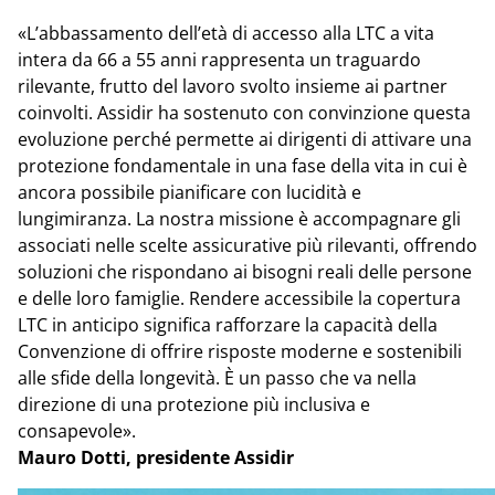
«L’abbassamento dell’età di accesso alla LTC a vita
intera da 66 a 55 anni rappresenta un traguardo
rilevante, frutto del lavoro svolto insieme ai partner
coinvolti. Assidir ha sostenuto con convinzione questa
evoluzione perché permette ai dirigenti di attivare una
protezione fondamentale in una fase della vita in cui è
ancora possibile pianificare con lucidità e
lungimiranza. La nostra missione è accompagnare gli
associati nelle scelte assicurative più rilevanti, offrendo
soluzioni che rispondano ai bisogni reali delle persone
e delle loro famiglie. Rendere accessibile la copertura
LTC in anticipo significa rafforzare la capacità della
Convenzione di offrire risposte moderne e sostenibili
alle sfide della longevità. È un passo che va nella
direzione di una protezione più inclusiva e
consapevole».
Mauro Dotti, presidente Assidir