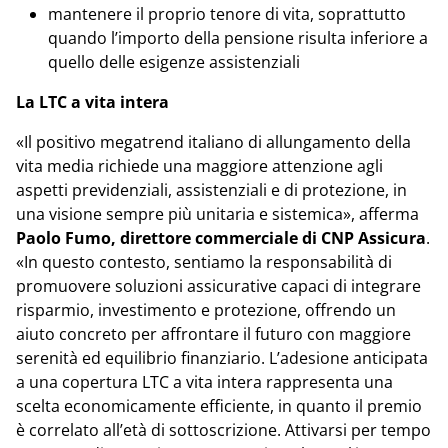
mantenere il proprio tenore di vita, soprattutto
quando l’importo della pensione risulta inferiore a
quello delle esigenze assistenziali
La LTC a vita intera
«Il positivo megatrend italiano di allungamento della
vita media richiede una maggiore attenzione agli
aspetti previdenziali, assistenziali e di protezione, in
una visione sempre più unitaria e sistemica», afferma
Paolo Fumo, direttore commerciale di CNP Assicura
.
«In questo contesto, sentiamo la responsabilità di
promuovere soluzioni assicurative capaci di integrare
risparmio, investimento e protezione, offrendo un
aiuto concreto per affrontare il futuro con maggiore
serenità ed equilibrio finanziario. L’adesione anticipata
a una copertura LTC a vita intera rappresenta una
scelta economicamente efficiente, in quanto il premio
è correlato all’età di sottoscrizione. Attivarsi per tempo