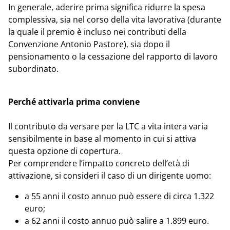
In generale, aderire prima significa ridurre la spesa
complessiva, sia nel corso della vita lavorativa (durante
la quale il premio è incluso nei contributi della
Convenzione Antonio Pastore), sia dopo il
pensionamento o la cessazione del rapporto di lavoro
subordinato.
Perché attivarla prima conviene
Il contributo da versare per la LTC a vita intera varia
sensibilmente in base al momento in cui si attiva
questa opzione di copertura.
Per comprendere l’impatto concreto dell’età di
attivazione, si consideri il caso di un dirigente uomo:
a 55 anni il costo annuo può essere di circa 1.322
euro;
a 62 anni il costo annuo può salire a 1.899 euro.