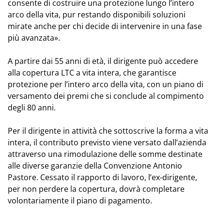
consente di costruire una protezione lungo l’intero
arco della vita, pur restando disponibili soluzioni
mirate anche per chi decide di intervenire in una fase
più avanzata».
A partire dai 55 anni di età, il dirigente può accedere
alla copertura LTC a vita intera, che garantisce
protezione per l’intero arco della vita, con un piano di
versamento dei premi che si conclude al compimento
degli 80 anni.
Per il dirigente in attività che sottoscrive la forma a vita
intera, il contributo previsto viene versato dall’azienda
attraverso una rimodulazione delle somme destinate
alle diverse garanzie della Convenzione Antonio
Pastore. Cessato il rapporto di lavoro, l’ex-dirigente,
per non perdere la copertura, dovrà completare
volontariamente il piano di pagamento.