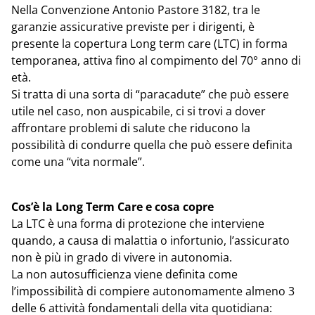
Nella Convenzione Antonio Pastore 3182, tra le
garanzie assicurative previste per i dirigenti, è
presente la copertura Long term care (LTC) in forma
temporanea, attiva fino al compimento del 70° anno di
età.
Si tratta di una sorta di “paracadute” che può essere
utile nel caso, non auspicabile, ci si trovi a dover
affrontare problemi di salute che riducono la
possibilità di condurre quella che può essere definita
come una “vita normale”.
Cos’è la Long Term Care e cosa copre
La LTC è una forma di protezione che interviene
quando, a causa di malattia o infortunio, l’assicurato
non è più in grado di vivere in autonomia.
La non autosufficienza viene definita come
l’impossibilità di compiere autonomamente almeno 3
delle 6 attività fondamentali della vita quotidiana: