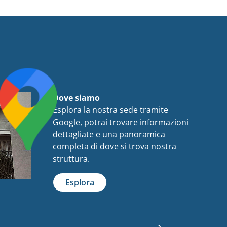
Dove siamo
Esplora la nostra sede tramite
Google, potrai trovare informazioni
dettagliate e una panoramica
completa di dove si trova nostra
struttura.
Esplora