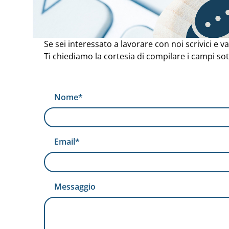
Se sei interessato a lavorare con noi scrivici e 
Ti chiediamo la cortesia di compilare i campi sotto
Nome*
Email*
Messaggio