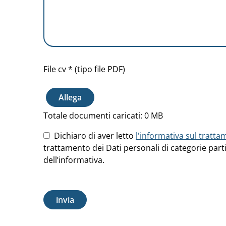
File cv * (tipo file PDF)
Allega
Totale documenti caricati:
0
MB
Dichiaro di aver letto
l'informativa sul tratta
trattamento dei Dati personali di categorie partic
dell’informativa.