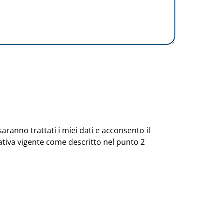
saranno trattati i miei dati e acconsento il
rmativa vigente come descritto nel punto 2