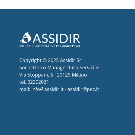
Copyright © 2025 Assidir Srl
Socio Unico Manageritalia Servizi Srl
Via Stoppani, 6 - 20129 Milano
tel. 02202031
mail: info@assidir.it - assidir@pec.it