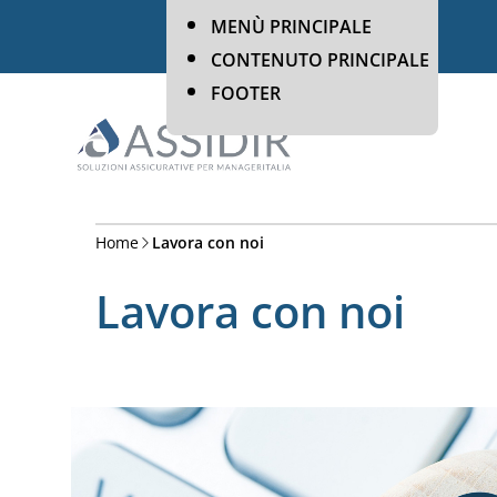
MENÙ PRINCIPALE
CONTENUTO PRINCIPALE
FOOTER
Home
Lavora con noi
Lavora con noi